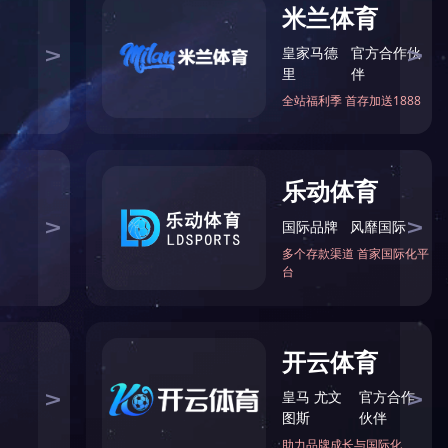
立于
2010
年
月，位于贵港市江南工业园区
5
一家经营胶合板、单板加工销售的企业。公