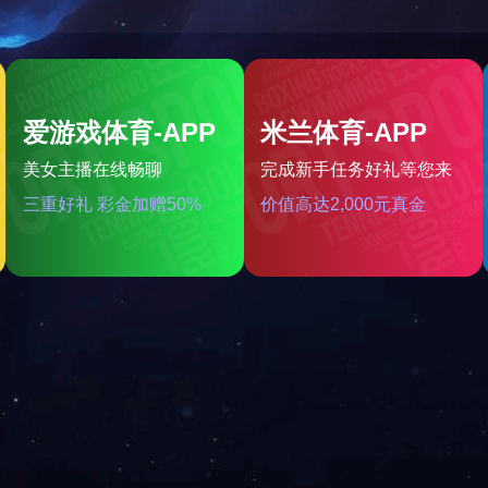
约2万平方米，拥有现代标
匠精神队伍，着重研发与创
书柜、酒柜、电视柜、床、
等。服务至上、追求完美是
做产品的使命。
上一篇：
产品图片
下一篇：
没有了
|
|
产品中心
生产基地
安博网页版登录入口-安博(中国)