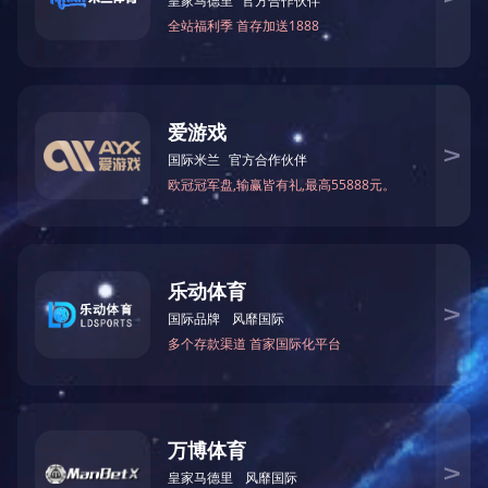
|
|
|
|
|
网站首页
关于我们
荣誉资质
新闻中心
产品中心