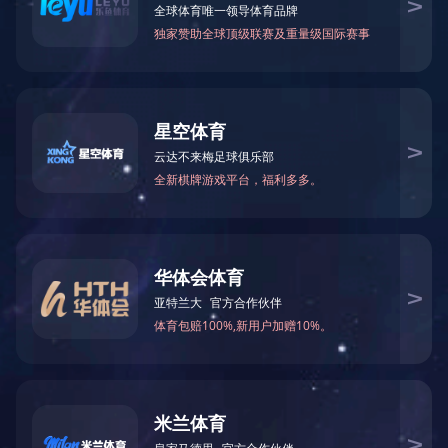
当前位置：
网站首页
>
关于我们
>
公司介绍
> 发展历程