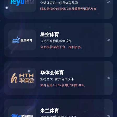
当前位置：
网站首页
>
荣誉资质
> 2020广西民营企业制造业100强