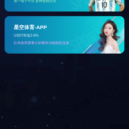
业成集团目前为广西同行中产销量领先的民营企业，母公
企业，2017～2019年获得自治区农业产业化龙头企业；20
上一篇