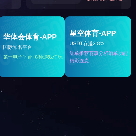
团队风采
商