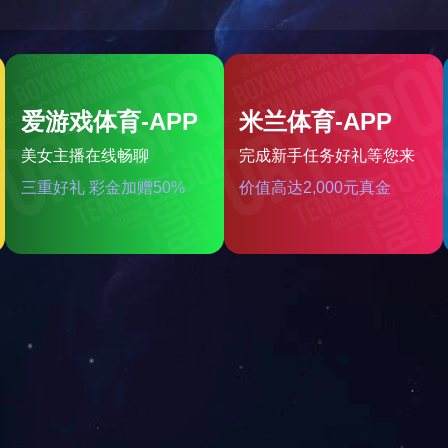
公司介绍
产品介绍
国家3.15诚信企业
中国招投标领域入庄供应