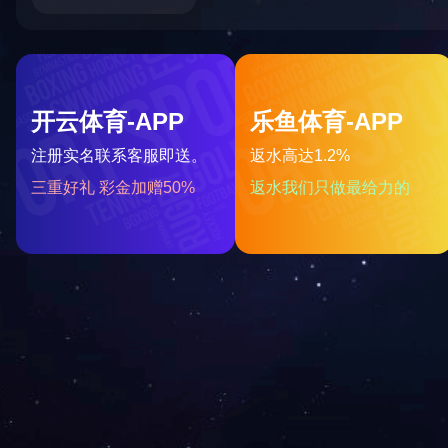
发展历程
企业担当